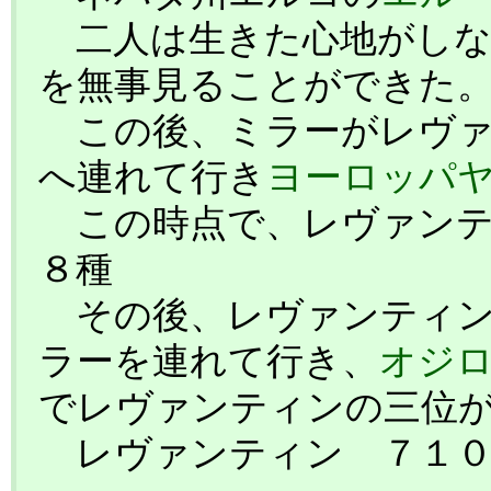
二人は生きた心地がしな
を無事見ることができた
この後、ミラーがレヴァ
へ連れて行き
ヨーロッパ
この時点で、レヴァンテ
８種
その後、レヴァンティン
ラーを連れて行き、
オジ
でレヴァンティンの三位
レヴァンティン ７１０